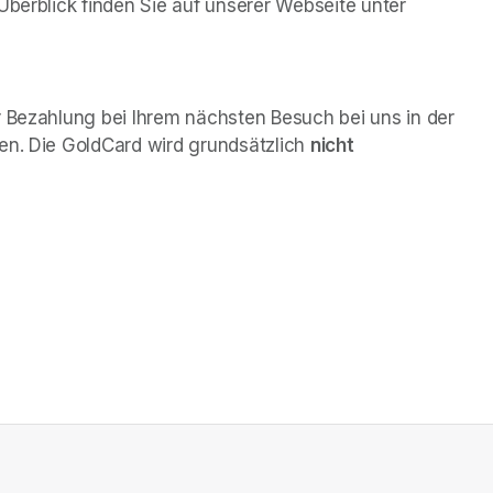
Überblick finden Sie auf unserer Webseite unter 
r Bezahlung bei Ihrem nächsten Besuch bei uns in der 
en. Die GoldCard wird grundsätzlich 
nicht