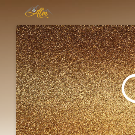
Skip header