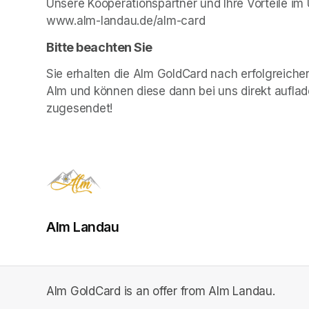
Unsere Kooperationspartner und Ihre Vorteile im 
www.alm-landau.de/alm-card
Bitte beachten Sie
Sie erhalten die Alm GoldCard nach erfolgreiche
Alm und können diese dann bei uns direkt auflad
zugesendet!
Alm Landau
Alm GoldCard is an offer from Alm Landau.