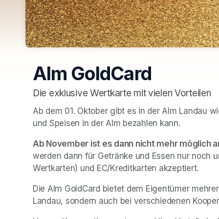
Alm GoldCard
Die exklusive Wertkarte mit vielen Vorteilen
Ab dem 01. Oktober gibt es in der Alm Landau w
und Speisen in der Alm bezahlen kann.
Ab November ist es dann nicht mehr möglich a
werden dann für Getränke und Essen nur noch u
Wertkarten) und EC/Kreditkarten akzeptiert.
Die Alm GoldCard bietet dem Eigentümer mehrere V
Landau, sondern auch bei verschiedenen Kooper