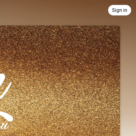
Sign in