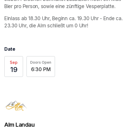
Bier pro Person, sowie eine zünftige Vesperplatte.
Einlass ab 18.30 Uhr, Beginn ca. 19.30 Uhr - Ende ca. 
23.30 Uhr, die Alm schließt um 0 Uhr!
Date
Sep
Doors Open
19
6:30 PM
Alm Landau