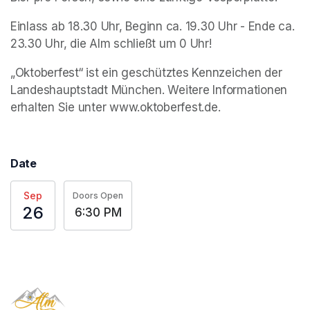
Einlass ab 18.30 Uhr, Beginn ca. 19.30 Uhr - Ende ca. 
23.30 Uhr, die Alm schließt um 0 Uhr!
„Oktoberfest“ ist ein geschütztes Kennzeichen der 
Landeshauptstadt München. Weitere Informationen 
erhalten Sie unter www.oktoberfest.de.
Date
Sep
Doors Open
26
6:30 PM