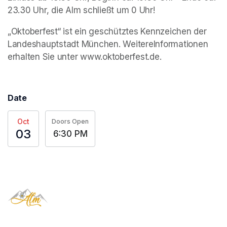
23.30 Uhr, die Alm schließt um 0 Uhr!
„Oktoberfest“ ist ein geschütztes Kennzeichen der 
Landeshauptstadt München. WeitereInformationen 
erhalten Sie unter www.oktoberfest.de.
Date
Oct
Doors Open
03
6:30 PM