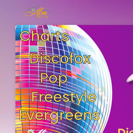
Skip header