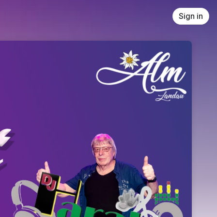
Sign in